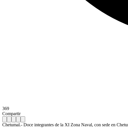
369
Compartir
Chetumal.- Doce integrantes de la XI Zona Naval, con sede en Chetuma