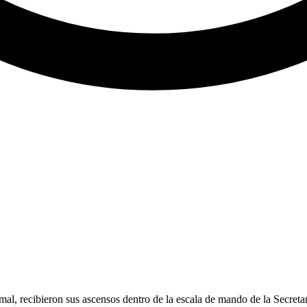
l, recibieron sus ascensos dentro de la escala de mando de la Secreta