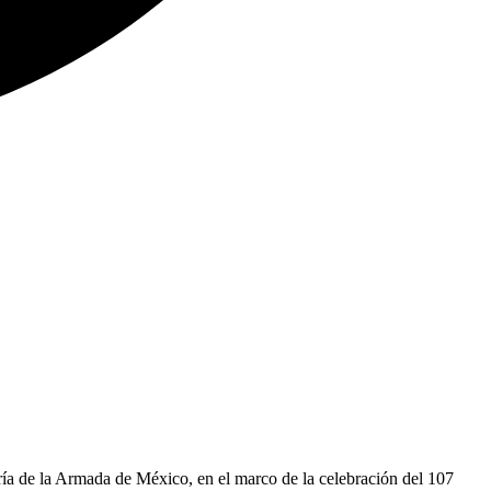
ría de la Armada de México, en el marco de la celebración del 107