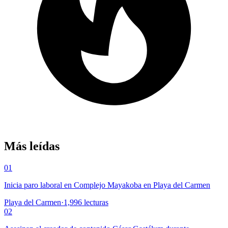
Más leídas
01
Inicia paro laboral en Complejo Mayakoba en Playa del Carmen
Playa del Carmen
·
1,996
lecturas
02