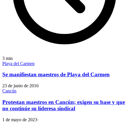
3
min
Playa del Carmen
Se manifiestan maestros de Playa del Carmen
23 de junio de 2016
Cancún
Protestan maestros en Cancún; exigen su base y que
no continúe su lideresa sindical
1 de mayo de 2023
·