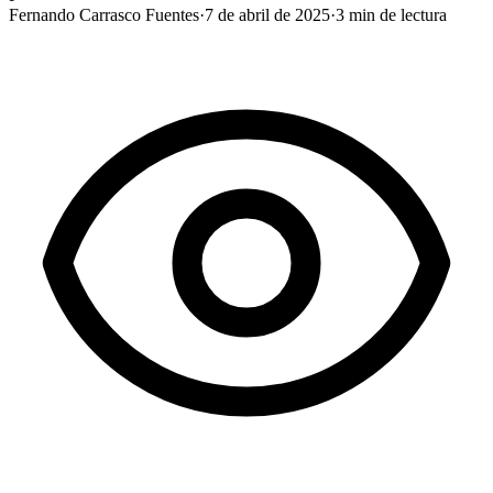
Fernando Carrasco Fuentes
·
7 de abril de 2025
·
3
min de lectura