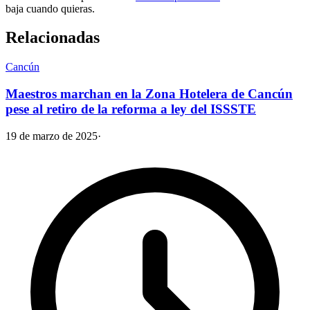
baja cuando quieras.
Relacionadas
Cancún
Maestros marchan en la Zona Hotelera de Cancún
pese al retiro de la reforma a ley del ISSSTE
19 de marzo de 2025
·