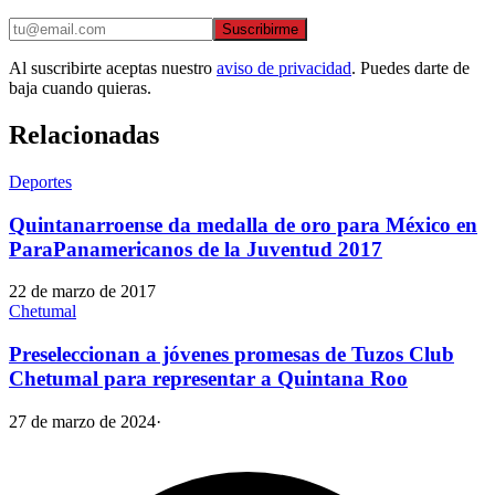
Suscribirme
Al suscribirte aceptas nuestro
aviso de privacidad
. Puedes darte de
baja cuando quieras.
Relacionadas
Deportes
Quintanarroense da medalla de oro para México en
ParaPanamericanos de la Juventud 2017
22 de marzo de 2017
Chetumal
Preseleccionan a jóvenes promesas de Tuzos Club
Chetumal para representar a Quintana Roo
27 de marzo de 2024
·