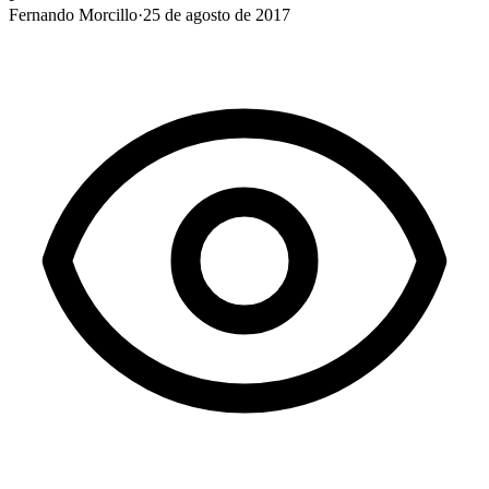
Fernando Morcillo
·
25 de agosto de 2017