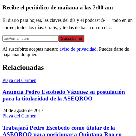
Recibe el periódico de mañana a las 7:00 am
El diario para hojear, las claves del día y el podcast ☕ — todo en un
correo, todos los días. Gratis, y te das de baja con un clic.
Suscribirme
Al suscribirte aceptas nuestro
aviso de privacidad
. Puedes darte de
baja cuando quieras.
Relacionadas
Playa del Carmen
Anuncia Pedro Escobedo Vázquez su postulación
para la titularidad de la ASEQROO
24 de agosto de 2017
Playa del Carmen
Trabajará Pedro Escobedo como titular de la
ASEQROO para posicionar a Quintana Roo en