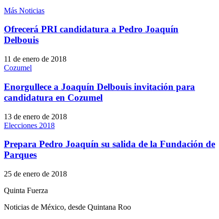
Más Noticias
Ofrecerá PRI candidatura a Pedro Joaquín
Delbouis
11 de enero de 2018
Cozumel
Enorgullece a Joaquín Delbouis invitación para
candidatura en Cozumel
13 de enero de 2018
Elecciones 2018
Prepara Pedro Joaquín su salida de la Fundación de
Parques
25 de enero de 2018
Quinta Fuerza
Noticias de México, desde Quintana Roo