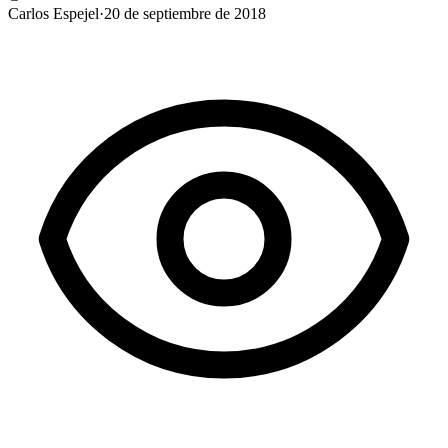
Carlos Espejel
·
20 de septiembre de 2018