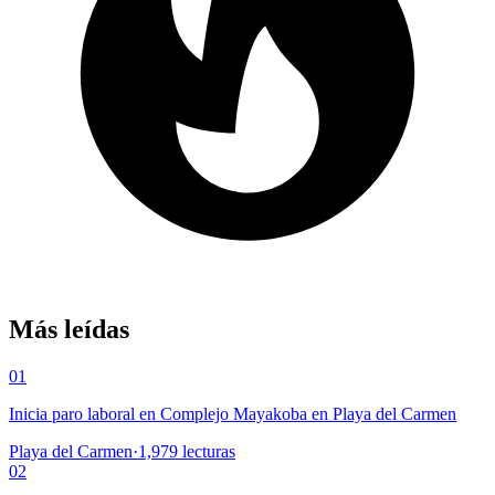
Más leídas
01
Inicia paro laboral en Complejo Mayakoba en Playa del Carmen
Playa del Carmen
·
1,979
lecturas
02