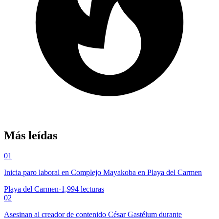
Más leídas
01
Inicia paro laboral en Complejo Mayakoba en Playa del Carmen
Playa del Carmen
·
1,994
lecturas
02
Asesinan al creador de contenido César Gastélum durante