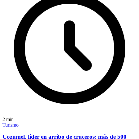
2
min
Turismo
Cozumel, líder en arribo de cruceros; más de 500