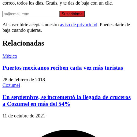
correo, todos los días. Gratis, y te das de baja con un clic.
Suscribirme
Al suscribirte aceptas nuestro
aviso de privacidad
. Puedes darte de
baja cuando quieras.
Relacionadas
México
Puertos mexicanos reciben cada vez más turistas
28 de febrero de 2018
Cozumel
En septiembre, se incrementó la llegada de cruceros
a Cozumel en más del 54%
11 de octubre de 2021
·