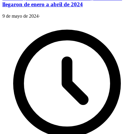
llegaron de enero a abril de 2024
9 de mayo de 2024
·