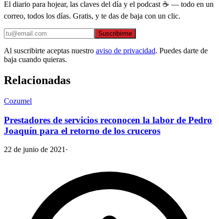
El diario para hojear, las claves del día y el podcast ☕ — todo en un
correo, todos los días. Gratis, y te das de baja con un clic.
Suscribirme
Al suscribirte aceptas nuestro
aviso de privacidad
. Puedes darte de
baja cuando quieras.
Relacionadas
Cozumel
Prestadores de servicios reconocen la labor de Pedro
Joaquín para el retorno de los cruceros
22 de junio de 2021
·