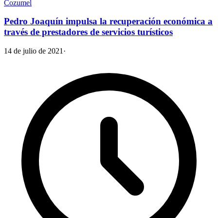
Cozumel
Pedro Joaquín impulsa la recuperación económica a
través de prestadores de servicios turísticos
14 de julio de 2021
·