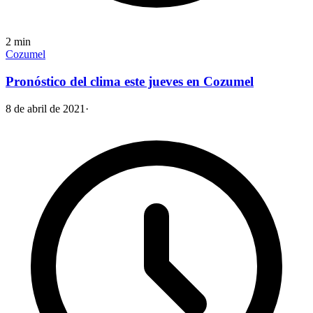
2
min
Cozumel
Pronóstico del clima este jueves en Cozumel
8 de abril de 2021
·