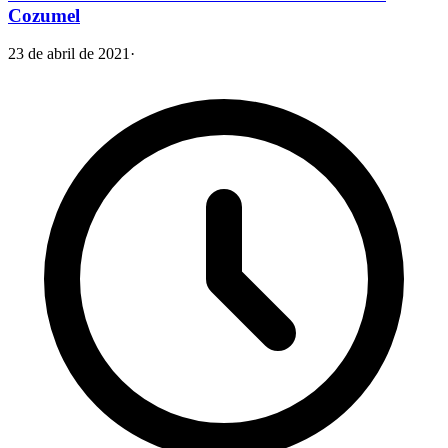
Cozumel
23 de abril de 2021
·