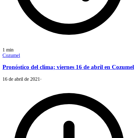
1
min
Cozumel
Pronóstico del clima; viernes 16 de abril en Cozumel
16 de abril de 2021
·