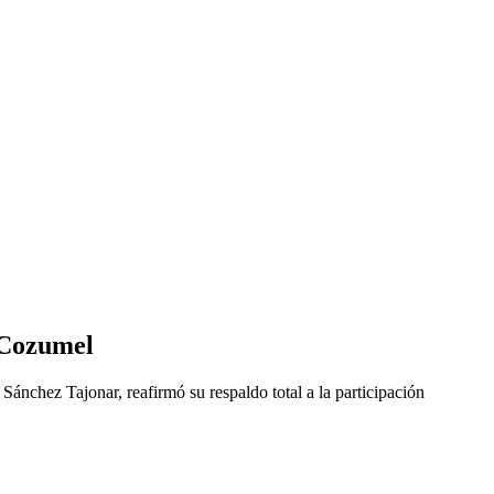
 Cozumel
ánchez Tajonar, reafirmó su respaldo total a la participación