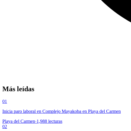
Más leídas
01
Inicia paro laboral en Complejo Mayakoba en Playa del Carmen
Playa del Carmen
·
1,988
lecturas
02