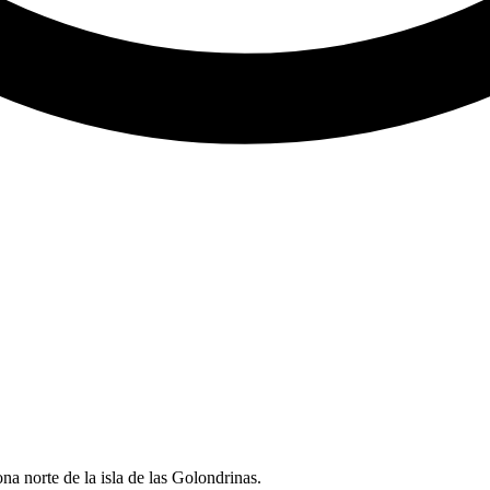
na norte de la isla de las Golondrinas.