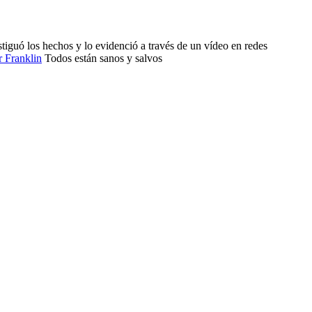
tiguó los hechos y lo evidenció a través de un vídeo en redes
r Franklin
Todos están sanos y salvos