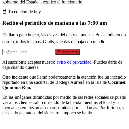
gobierno del Estado", explicó el funcionario.
📰 Tu edición de hoy
Recibe el periódico de mañana a las 7:00 am
El diario para hojear, las claves del día y el podcast ☕ — todo en un
correo, todos los días. Gratis, y te das de baja con un clic.
Suscribirme
Al suscribirte aceptas nuestro
aviso de privacidad
. Puedes darte de
baja cuando quieras.
Otro incidente que llamó poderosamente la atención fue un incendio
reportado en una sucursal de Bodega Aurrerá en la isla de
Cozumel
,
Quintana Roo
.
En las imágenes difundidas por medio de las redes sociales se puede
ver a los clientes salir corriendo de la tienda mientras el local y la
mercancía empiezan a ser consumidas por las llamas. Por fortuna, y
pese a lo aparatoso del siniestro tampoco se habló