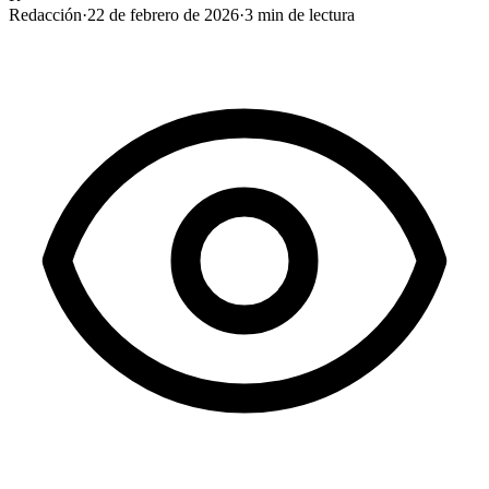
Redacción
·
22 de febrero de 2026
·
3
min de lectura