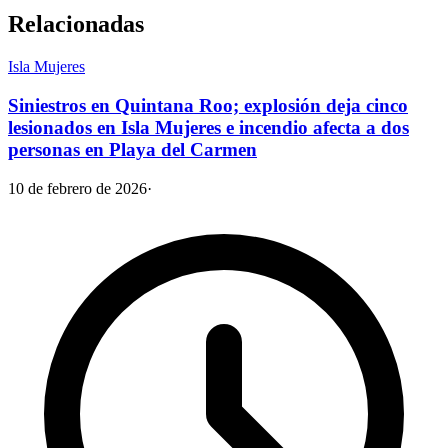
Relacionadas
Isla Mujeres
Siniestros en Quintana Roo; explosión deja cinco
lesionados en Isla Mujeres e incendio afecta a dos
personas en Playa del Carmen
10 de febrero de 2026
·