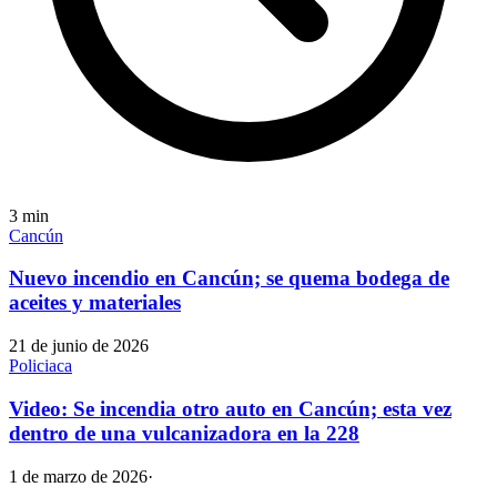
3
min
Cancún
Nuevo incendio en Cancún; se quema bodega de
aceites y materiales
21 de junio de 2026
Policiaca
Video: Se incendia otro auto en Cancún; esta vez
dentro de una vulcanizadora en la 228
1 de marzo de 2026
·