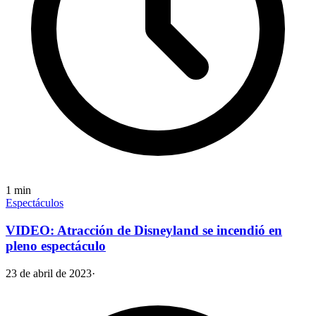
1
min
Espectáculos
VIDEO: Atracción de Disneyland se incendió en
pleno espectáculo
23 de abril de 2023
·