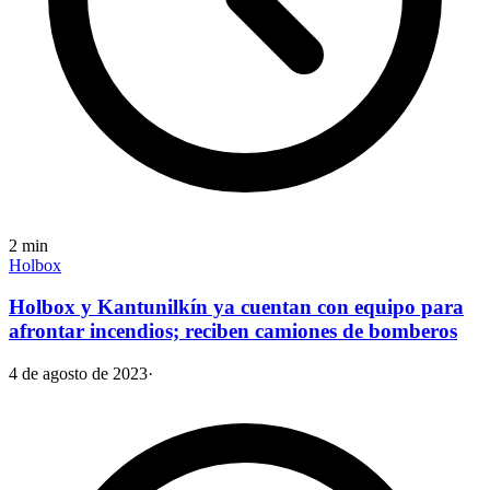
2
min
Holbox
Holbox y Kantunilkín ya cuentan con equipo para
afrontar incendios; reciben camiones de bomberos
4 de agosto de 2023
·