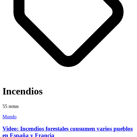
Incendios
55
notas
Mundo
Video: Incendios forestales consumen varios pueblos
en España y Francia