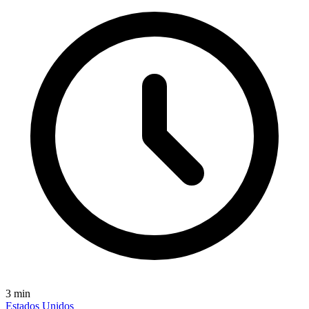
3
min
Estados Unidos