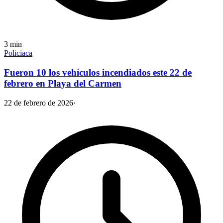
3
min
Policiaca
Fueron 10 los vehículos incendiados este 22 de
febrero en Playa del Carmen
22 de febrero de 2026
·