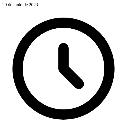
29 de junio de 2023
·