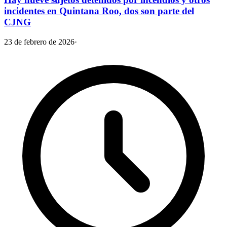
incidentes en Quintana Roo, dos son parte del
CJNG
23 de febrero de 2026
·