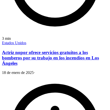
3
min
Estados Unidos
Actriz nopor ofrece servicios gratuitos a los
bomberos por su trabajo en los incendios en Los
Ángeles
18 de enero de 2025
·