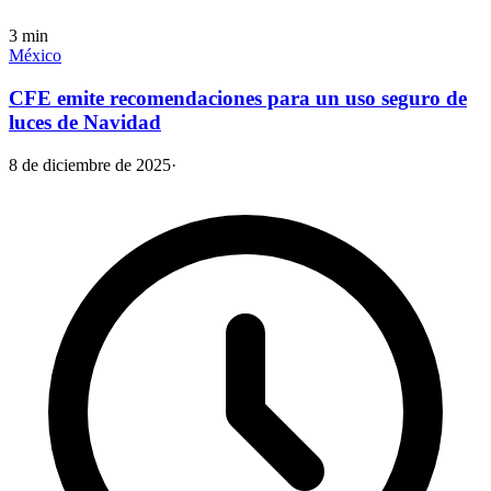
3
min
México
CFE emite recomendaciones para un uso seguro de
luces de Navidad
8 de diciembre de 2025
·