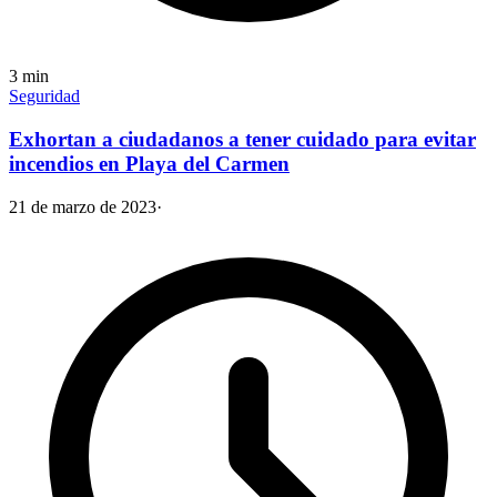
3
min
Seguridad
Exhortan a ciudadanos a tener cuidado para evitar
incendios en Playa del Carmen
21 de marzo de 2023
·