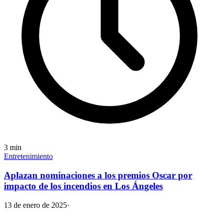
3
min
Entretenimiento
Aplazan nominaciones a los premios Oscar por
impacto de los incendios en Los Ángeles
13 de enero de 2025
·