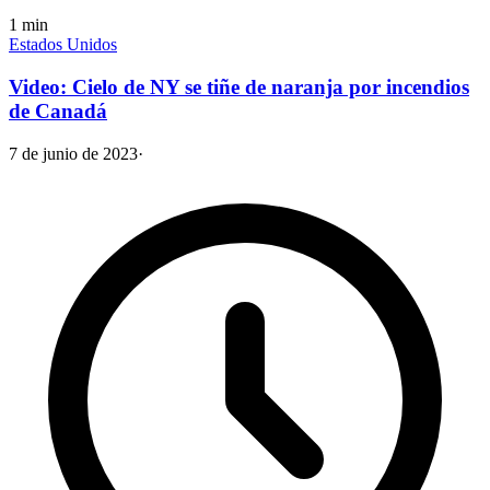
1
min
Estados Unidos
Video: Cielo de NY se tiñe de naranja por incendios
de Canadá
7 de junio de 2023
·