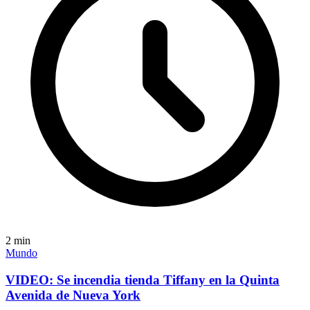
2
min
Mundo
VIDEO: Se incendia tienda Tiffany en la Quinta
Avenida de Nueva York