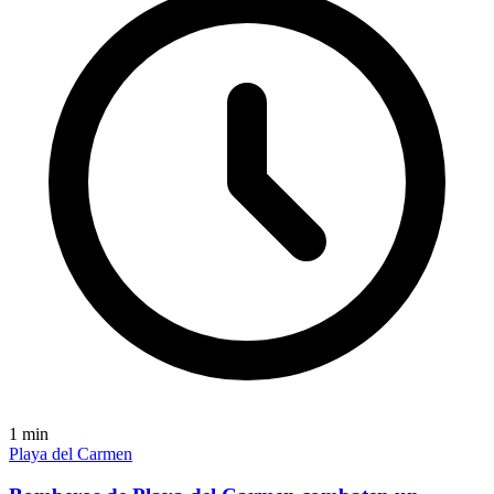
1
min
Playa del Carmen