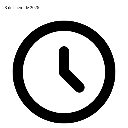
28 de enero de 2026
·