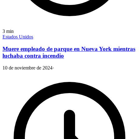
3
min
Estados Unidos
Muere empleado de parque en Nueva York mientras
luchaba contra incendio
10 de noviembre de 2024
·