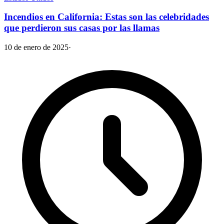
Incendios en California: Estas son las celebridades
que perdieron sus casas por las llamas
10 de enero de 2025
·