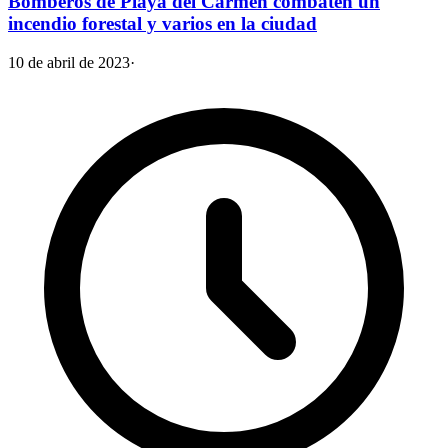
Bomberos de Playa del Carmen combaten un
incendio forestal y varios en la ciudad
10 de abril de 2023
·