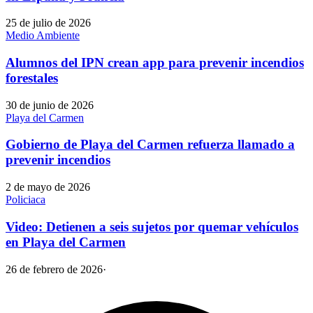
25 de julio de 2026
Medio Ambiente
Alumnos del IPN crean app para prevenir incendios
forestales
30 de junio de 2026
Playa del Carmen
Gobierno de Playa del Carmen refuerza llamado a
prevenir incendios
2 de mayo de 2026
Policiaca
Video: Detienen a seis sujetos por quemar vehículos
en Playa del Carmen
26 de febrero de 2026
·