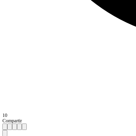
10
Compartir