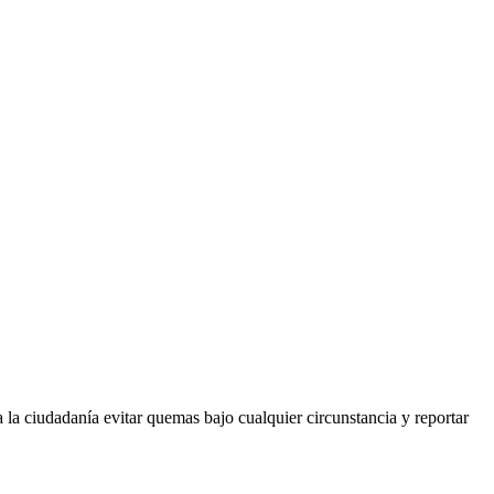
la ciudadanía evitar quemas bajo cualquier circunstancia y reportar