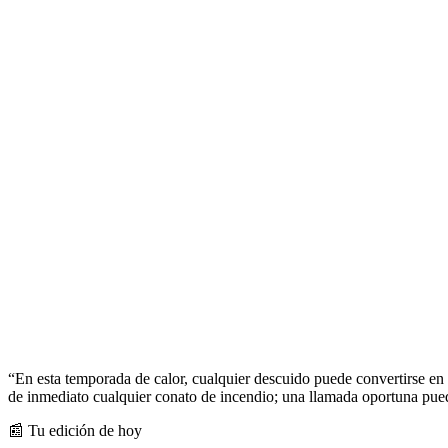
“En esta temporada de calor, cualquier descuido puede convertirse en
de inmediato cualquier conato de incendio; una llamada oportuna pued
📰 Tu edición de hoy