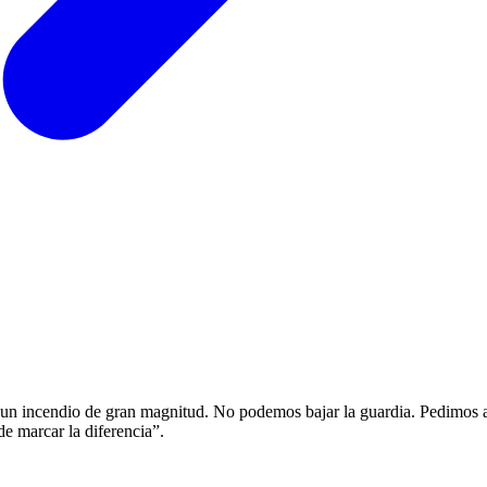
 un incendio de gran magnitud. No podemos bajar la guardia. Pedimos a 
e marcar la diferencia”.