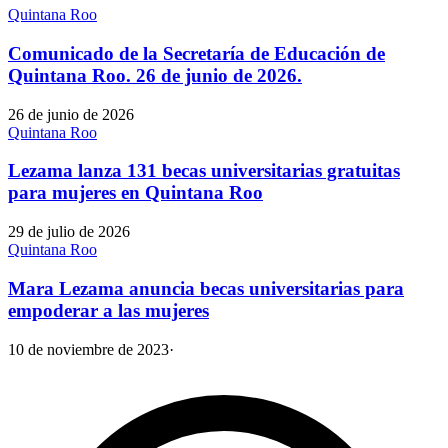
Quintana Roo
Comunicado de la Secretaría de Educación de
Quintana Roo. 26 de junio de 2026.
26 de junio de 2026
Quintana Roo
Lezama lanza 131 becas universitarias gratuitas
para mujeres en Quintana Roo
29 de julio de 2026
Quintana Roo
Mara Lezama anuncia becas universitarias para
empoderar a las mujeres
10 de noviembre de 2023
·