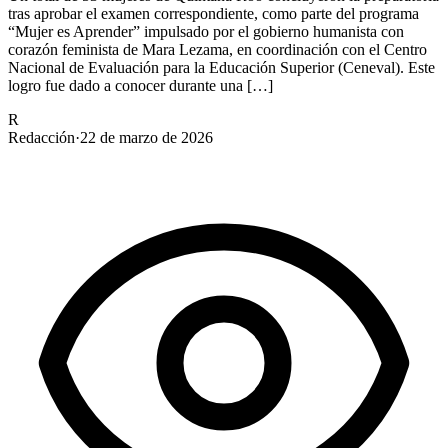
tras aprobar el examen correspondiente, como parte del programa
“Mujer es Aprender” impulsado por el gobierno humanista con
corazón feminista de Mara Lezama, en coordinación con el Centro
Nacional de Evaluación para la Educación Superior (Ceneval). Este
logro fue dado a conocer durante una […]
R
Redacción
·
22 de marzo de 2026