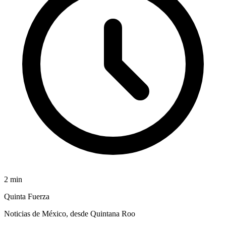
2
min
Quinta Fuerza
Noticias de México, desde Quintana Roo