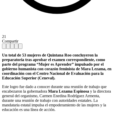
21
Compartir
Un total de 53 mujeres de Quintana Roo concluyeron la
preparatoria tras aprobar el examen correspondiente, como
parte del programa “Mujer es Aprender” impulsado por el
gobierno humanista con corazón feminista de Mara Lezama, en
coordinación con el Centro Nacional de Evaluación para la
Educación Superior (Ceneval).
Este logro fue dado a conocer durante una reunión de trabajo que
encabezaron la gobernadora
Mara Lezama Espinosa
y la directora
general del organismo, Carmen Enedina Rodríguez Armenta,
durante una reunión de trabajo con autoridades estatales. La
mandataria estatal impulsa el empoderamiento de las mujeres y la
educación es una línea de acción.