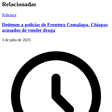
Relacionadas
Policiaca
Detienen a policías de Frontera Comalapa, Chiapas
acusados de vender droga
3 de julio de 2025
·