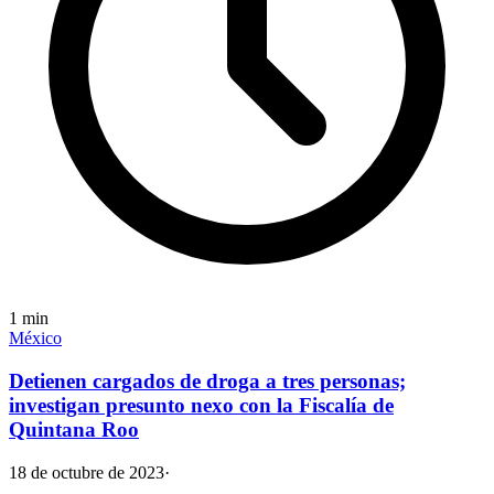
1
min
México
Detienen cargados de droga a tres personas;
investigan presunto nexo con la Fiscalía de
Quintana Roo
18 de octubre de 2023
·