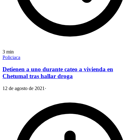
3
min
Policiaca
Detienen a uno durante cateo a vivienda en
Chetumal tras hallar droga
12 de agosto de 2021
·