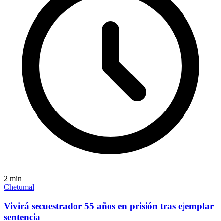
2
min
Chetumal
Vivirá secuestrador 55 años en prisión tras ejemplar
sentencia