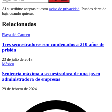
Suscribirme
Al suscribirte aceptas nuestro
aviso de privacidad
. Puedes darte de
baja cuando quieras.
Relacionadas
Playa del Carmen
Tres secuestradores son condenados a 210 años de
prisión
23 de julio de 2018
México
Sentencia máxima a secuestradora de una joven
administradora de empresas
29 de febrero de 2024
·