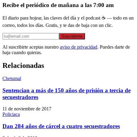
Recibe el periódico de mañana a las 7:00 am
El diario para hojear, las claves del día y el podcast ☕ — todo en un
correo, todos los días. Gratis, y te das de baja con un clic.
Suscribirme
Al suscribirte aceptas nuestro
aviso de privacidad
. Puedes darte de
baja cuando quieras.
Relacionadas
Chetumal
Sentencian a más de 150 años de prisión a tercia de
secuestradores
11 de noviembre de 2017
Policiaca
Dan 284 años de cárcel a cuatro secuestradores