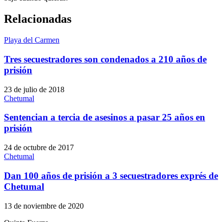
Relacionadas
Playa del Carmen
Tres secuestradores son condenados a 210 años de
prisión
23 de julio de 2018
Chetumal
Sentencian a tercia de asesinos a pasar 25 años en
prisión
24 de octubre de 2017
Chetumal
Dan 100 años de prisión a 3 secuestradores exprés de
Chetumal
13 de noviembre de 2020