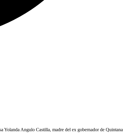
a Yolanda Angulo Castilla, madre del ex gobernador de Quintana