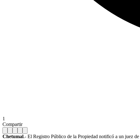
1
Compartir
Chetumal
.- El Registro Público de la Propiedad notificó a un juez 