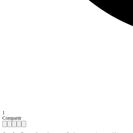
1
Compartir