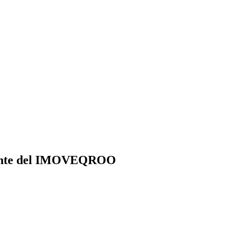
iciente del IMOVEQROO