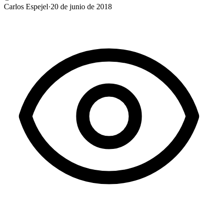
Carlos Espejel
·
20 de junio de 2018