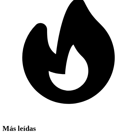
Más leídas