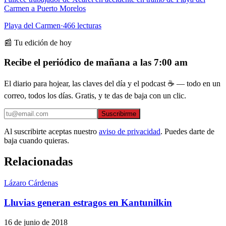
Carmen a Puerto Morelos
Playa del Carmen
·
466
lecturas
📰 Tu edición de hoy
Recibe el periódico de mañana a las 7:00 am
El diario para hojear, las claves del día y el podcast ☕ — todo en un
correo, todos los días. Gratis, y te das de baja con un clic.
Suscribirme
Al suscribirte aceptas nuestro
aviso de privacidad
. Puedes darte de
baja cuando quieras.
Relacionadas
Lázaro Cárdenas
Lluvias generan estragos en Kantunilkin
16 de junio de 2018