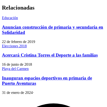
Relacionadas
Educación
Anuncian construcción de primaria y secundaria en
Solidaridad
22 de febrero de 2019
Elecciones 2018
Acercará Cristina Torres el Deporte a las familias
16 de junio de 2018
Playa del Carmen
Inauguran espacios deportivos en primaria de
Puerto Aventuras
31 de enero de 2024
·