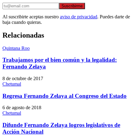
Suscribirme
Al suscribirte aceptas nuestro
aviso de privacidad
. Puedes darte de
baja cuando quieras.
Relacionadas
Quintana Roo
Trabajamos por el bien común y la legalidad:
Fernando Zelaya
8 de octubre de 2017
Chetumal
Regresa Fernando Zelaya al Congreso del Estado
6 de agosto de 2018
Chetumal
Difunde Fernando Zelaya logros legislativos de
Acción Nacional