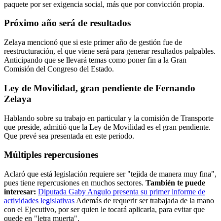
paquete por ser exigencia social, más que por convicción propia.
Próximo año será de resultados
Zelaya mencionó que si este primer año de gestión fue de
reestructuración, el que viene será para generar resultados palpables.
Anticipando que se llevará temas como poner fin a la Gran
Comisión del Congreso del Estado.
Ley de Movilidad, gran pendiente de Fernando
Zelaya
Hablando sobre su trabajo en particular y la comisión de Transporte
que preside, admitió que la Ley de Movilidad es el gran pendiente.
Que prevé sea presentada en este periodo.
Múltiples repercusiones
Aclaró que está legislación requiere ser "tejida de manera muy fina",
pues tiene repercusiones en muchos sectores.
También te puede
interesar:
Diputada Gaby Angulo presenta su primer informe de
actividades legislativas
Además de requerir ser trabajada de la mano
con el Ejecutivo, por ser quien le tocará aplicarla, para evitar que
quede en "letra muerta".