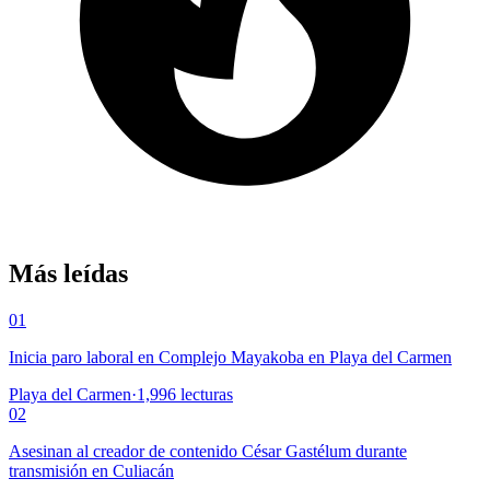
Más leídas
01
Inicia paro laboral en Complejo Mayakoba en Playa del Carmen
Playa del Carmen
·
1,996
lecturas
02
Asesinan al creador de contenido César Gastélum durante
transmisión en Culiacán