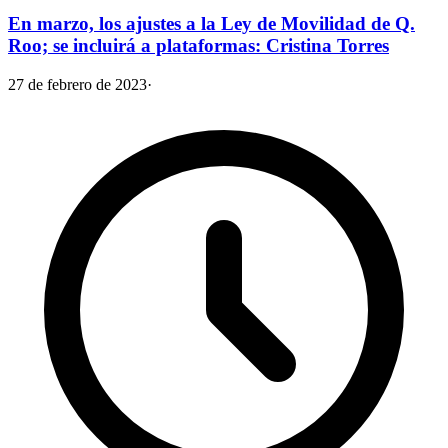
En marzo, los ajustes a la Ley de Movilidad de Q.
Roo; se incluirá a plataformas: Cristina Torres
27 de febrero de 2023
·