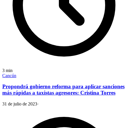
3
min
Cancún
Propondrá gobierno reforma para aplicar sanciones
más rápidas a taxistas agresores: Cristina Torres
31 de julio de 2023
·