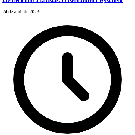
favoreciendo a taxistas: Observatorio Legislativo
24 de abril de 2023
·