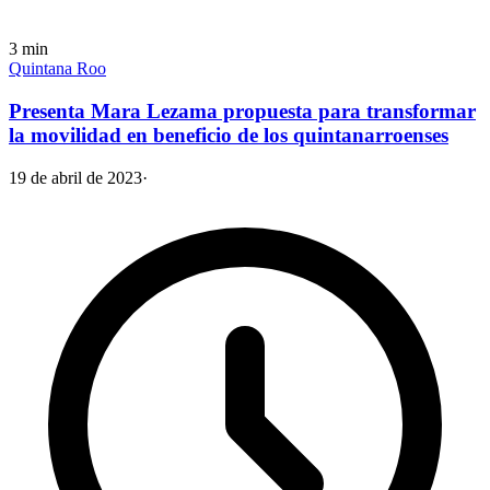
3
min
Quintana Roo
Presenta Mara Lezama propuesta para transformar
la movilidad en beneficio de los quintanarroenses
19 de abril de 2023
·