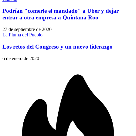
Podrían "comerle el mandado" a Uber y dejar
entrar a otra empresa a Quintana Roo
27 de septiembre de 2020
La Pluma del Pueblo
Los retos del Congreso y un nuevo liderazgo
6 de enero de 2020