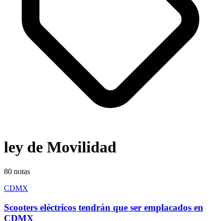
ley de Movilidad
80
notas
CDMX
Scooters eléctricos tendrán que ser emplacados en
CDMX