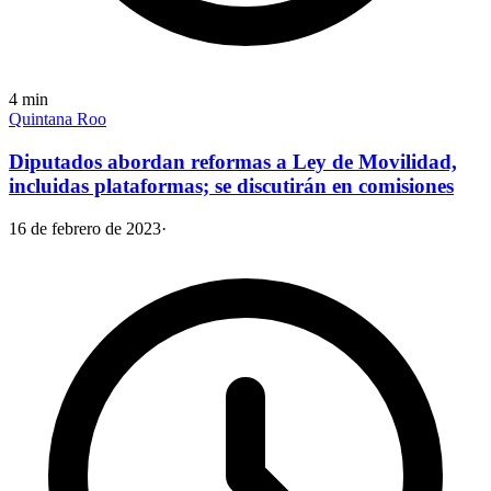
4
min
Quintana Roo
Diputados abordan reformas a Ley de Movilidad,
incluidas plataformas; se discutirán en comisiones
16 de febrero de 2023
·