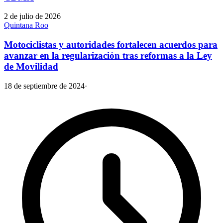
2 de julio de 2026
Quintana Roo
Motociclistas y autoridades fortalecen acuerdos para
avanzar en la regularización tras reformas a la Ley
de Movilidad
18 de septiembre de 2024
·