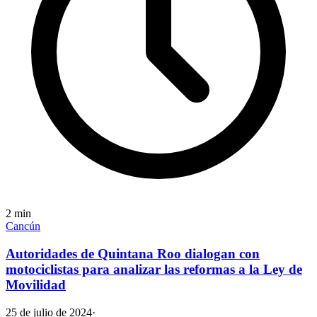
2
min
Cancún
Autoridades de Quintana Roo dialogan con
motociclistas para analizar las reformas a la Ley de
Movilidad
25 de julio de 2024
·