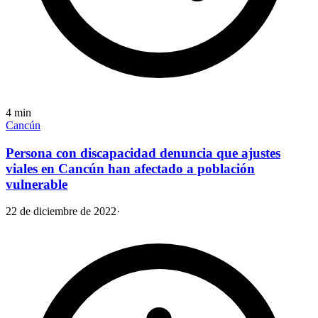
4
min
Cancún
Persona con discapacidad denuncia que ajustes
viales en Cancún han afectado a población
vulnerable
22 de diciembre de 2022
·