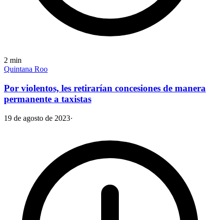
2
min
Quintana Roo
Por violentos, les retirarían concesiones de manera
permanente a taxistas
19 de agosto de 2023
·