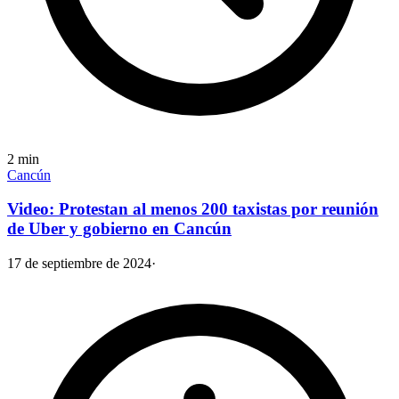
2
min
Cancún
Video: Protestan al menos 200 taxistas por reunión
de Uber y gobierno en Cancún
17 de septiembre de 2024
·