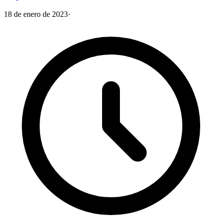
18 de enero de 2023
·