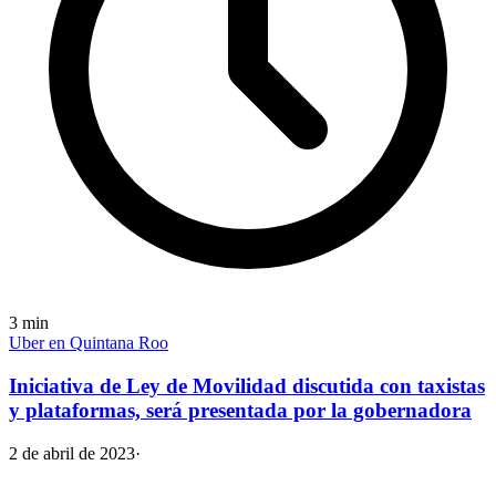
3
min
Uber en Quintana Roo
Iniciativa de Ley de Movilidad discutida con taxistas
y plataformas, será presentada por la gobernadora
2 de abril de 2023
·