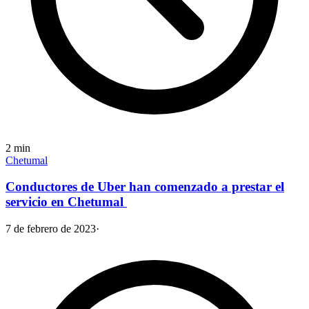
2
min
Chetumal
Conductores de Uber han comenzado a prestar el
servicio en Chetumal
7 de febrero de 2023
·