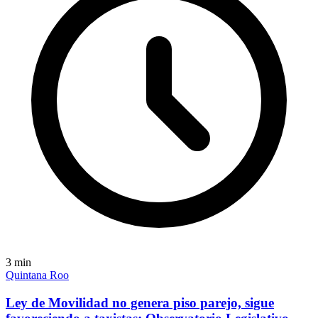
3
min
Quintana Roo
Ley de Movilidad no genera piso parejo, sigue