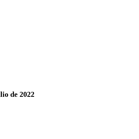
lio de 2022