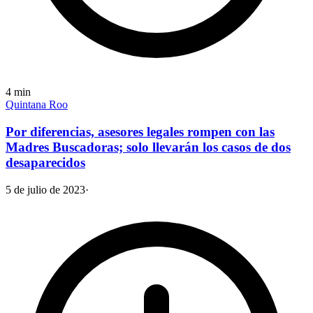
4
min
Quintana Roo
Por diferencias, asesores legales rompen con las
Madres Buscadoras; solo llevarán los casos de dos
desaparecidos
5 de julio de 2023
·