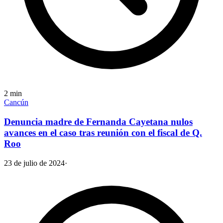
2
min
Cancún
Denuncia madre de Fernanda Cayetana nulos
avances en el caso tras reunión con el fiscal de Q.
Roo
23 de julio de 2024
·