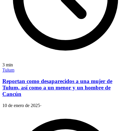
3
min
Tulum
Reportan como desaparecidos a una mujer de
Tulum, así como a un menor y un hombre de
Cancún
10 de enero de 2025
·