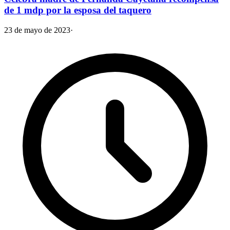
de 1 mdp por la esposa del taquero
23 de mayo de 2023
·