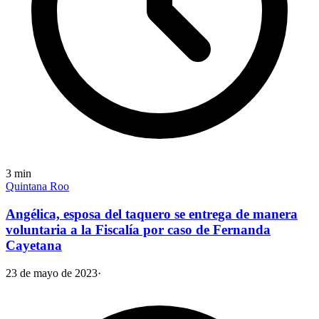
3
min
Quintana Roo
Angélica, esposa del taquero se entrega de manera
voluntaria a la Fiscalía por caso de Fernanda
Cayetana
23 de mayo de 2023
·