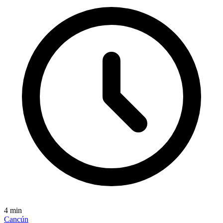
4
min
Cancún