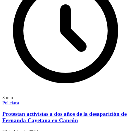
3
min
Policiaca
Protestan activistas a dos años de la desaparición de
Fernanda Cayetana en Cancún