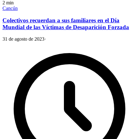
2
min
Cancún
Colectivos recuerdan a sus familiares en el Día
Mundial de las Víctimas de Desaparición Forzada
31 de agosto de 2023
·