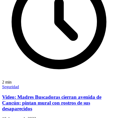
2
min
Seguridad
Video: Madres Buscadoras cierran avenida de
Cancún; pintan mural con rostros de sus
desaparecidos