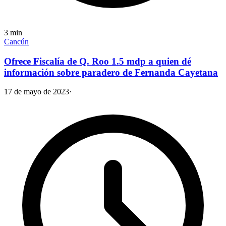
3
min
Cancún
Ofrece Fiscalía de Q. Roo 1.5 mdp a quien dé
información sobre paradero de Fernanda Cayetana
17 de mayo de 2023
·