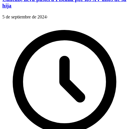
hija
5 de septiembre de 2024
·