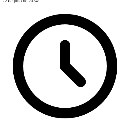
22 de julio de 2024
·