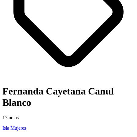
Fernanda Cayetana Canul
Blanco
17
notas
Isla Mujeres