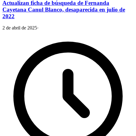
Actualizan ficha de búsqueda de Fernanda
Cayetana Canul Blanco, desaparecida en julio de
2022
2 de abril de 2025
·