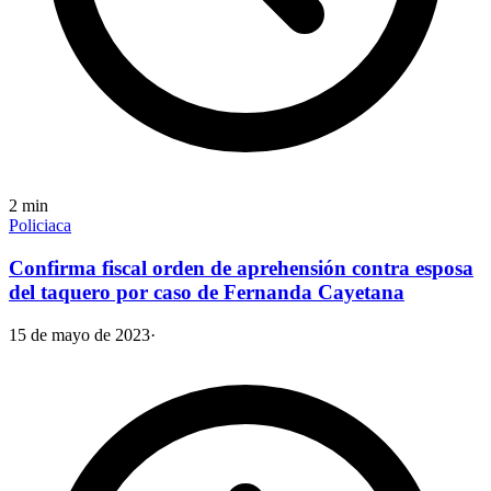
2
min
Policiaca
Confirma fiscal orden de aprehensión contra esposa
del taquero por caso de Fernanda Cayetana
15 de mayo de 2023
·