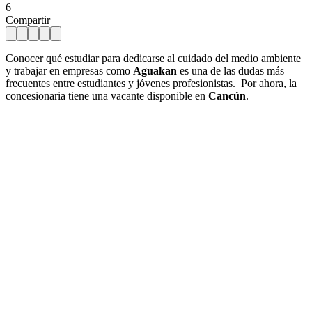
6
Compartir
Conocer qué estudiar para dedicarse al cuidado del medio ambiente
y trabajar en empresas como
Aguakan
es una de las dudas más
frecuentes entre estudiantes y jóvenes profesionistas. Por ahora, la
concesionaria tiene una vacante disponible en
Cancún
.