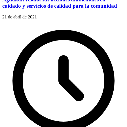
cuidado y servicios de calidad para la comunidad
21 de abril de 2021
·