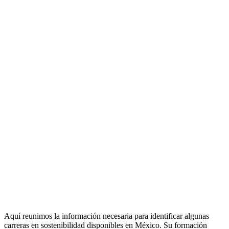
Aquí reunimos la información necesaria para identificar algunas
carreras en sostenibilidad disponibles en México. Su formación