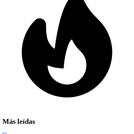
Más leídas