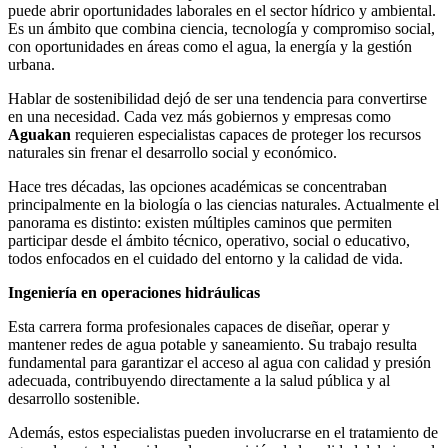
puede abrir oportunidades laborales en el sector hídrico y ambiental.
Es un ámbito que combina ciencia, tecnología y compromiso social,
con oportunidades en áreas como el agua, la energía y la gestión
urbana.
Hablar de sostenibilidad dejó de ser una tendencia para convertirse
en una necesidad. Cada vez más gobiernos y empresas como
Aguakan
requieren especialistas capaces de proteger los recursos
naturales sin frenar el desarrollo social y económico.
Hace tres décadas, las opciones académicas se concentraban
principalmente en la biología o las ciencias naturales. Actualmente el
panorama es distinto: existen múltiples caminos que permiten
participar desde el ámbito técnico, operativo, social o educativo,
todos enfocados en el cuidado del entorno y la calidad de vida.
Ingeniería en operaciones hidráulicas
Esta carrera forma profesionales capaces de diseñar, operar y
mantener redes de agua potable y saneamiento. Su trabajo resulta
fundamental para garantizar el acceso al agua con calidad y presión
adecuada, contribuyendo directamente a la salud pública y al
desarrollo sostenible.
Además, estos especialistas pueden involucrarse en el tratamiento de