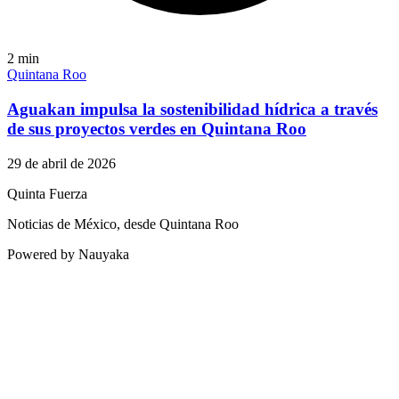
2
min
Quintana Roo
Aguakan impulsa la sostenibilidad hídrica a través
de sus proyectos verdes en Quintana Roo
29 de abril de 2026
Quinta Fuerza
Noticias de México, desde Quintana Roo
Powered by Nauyaka