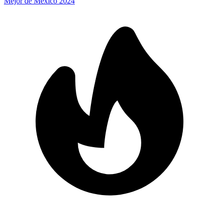
Mejor de México 2024