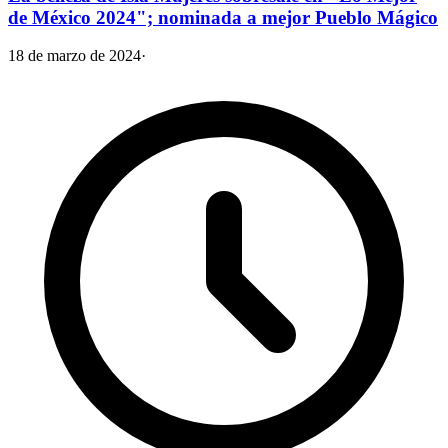
de México 2024"; nominada a mejor Pueblo Mágico
18 de marzo de 2024
·