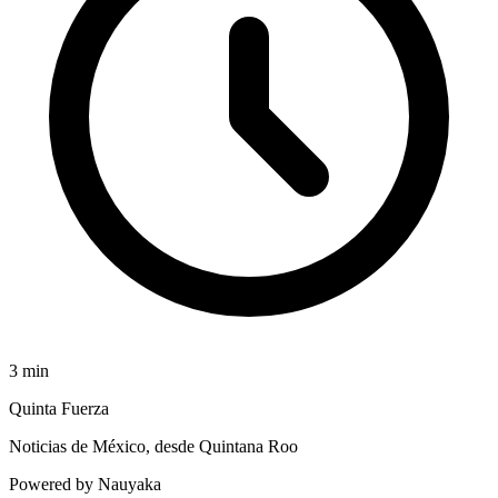
3
min
Quinta Fuerza
Noticias de México, desde Quintana Roo
Powered by Nauyaka