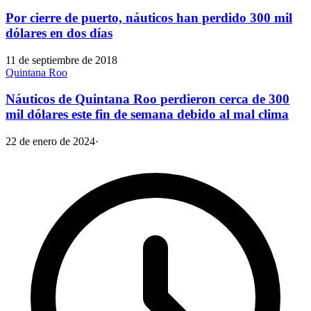
Por cierre de puerto, náuticos han perdido 300 mil
dólares en dos días
11 de septiembre de 2018
Quintana Roo
Náuticos de Quintana Roo perdieron cerca de 300
mil dólares este fin de semana debido al mal clima
22 de enero de 2024
·