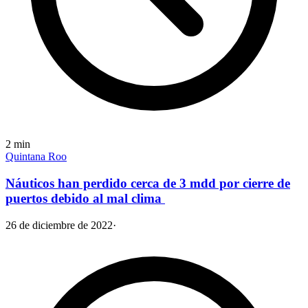
2
min
Quintana Roo
Náuticos han perdido cerca de 3 mdd por cierre de
puertos debido al mal clima
26 de diciembre de 2022
·