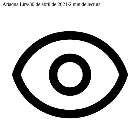
Ariadna Lira
·
30 de abril de 2021
·
2
min de lectura