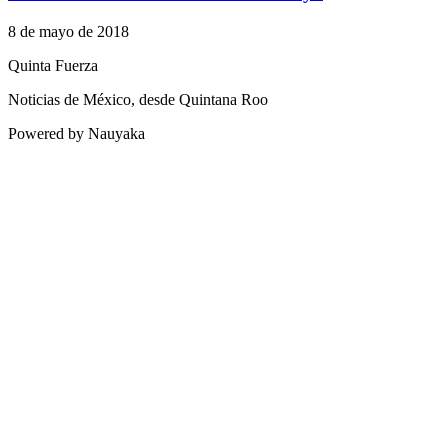
8 de mayo de 2018
Quinta Fuerza
Noticias de México, desde Quintana Roo
Powered by Nauyaka