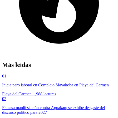
Más leídas
01
Inicia paro laboral en Complejo Mayakoba en Playa del Carmen
Playa del Carmen
·
1,988
lecturas
02
Fracasa manifestación contra Aguakan; se exhibe desgaste del
discurso político para 2027