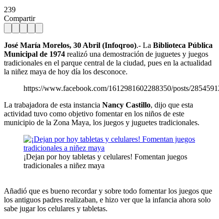
239
Compartir
José María Morelos, 30 Abril (Infoqroo)
.- La
Biblioteca Pública
Municipal de 1974
realizó una demostración de juguetes y juegos
tradicionales en el parque central de la ciudad, pues en la actualidad
la niñez maya de hoy día los desconoce.
https://www.facebook.com/1612981602288350/posts/285459
La trabajadora de esta instancia
Nancy Castillo
, dijo que esta
actividad tuvo como objetivo fomentar en los niños de este
municipio de la Zona Maya, los juegos y juguetes tradicionales.
¡Dejan por hoy tabletas y celulares! Fomentan juegos
tradicionales a niñez maya
Añadió que es bueno recordar y sobre todo fomentar los juegos que
los antiguos padres realizaban, e hizo ver que la infancia ahora solo
sabe jugar los celulares y tabletas.