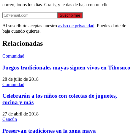
correo, todos los días. Gratis, y te das de baja con un clic.
Suscribirme
Al suscribirte aceptas nuestro
aviso de privacidad
. Puedes darte de
baja cuando quieras.
Relacionadas
Comunidad
Juegos tradicionales mayas siguen vivos en Tihosuco
28 de julio de 2018
Comunidad
Celebrarán a los niños con colectas de juguetes,
cocina y más
27 de abril de 2018
Cancún
Preservan tradiciones en la zona maya