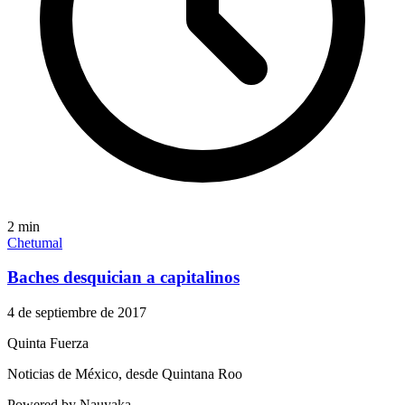
2
min
Chetumal
Baches desquician a capitalinos
4 de septiembre de 2017
Quinta Fuerza
Noticias de México, desde Quintana Roo
Powered by Nauyaka