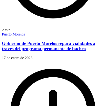
2
min
Puerto Morelos
Gobierno de Puerto Morelos repara vialidades a
través del programa permanente de bacheo
17 de enero de 2023
·