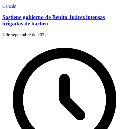
Cancún
Sostiene gobierno de Benito Juárez intensas
brigadas de bacheo
7 de septiembre de 2022
·