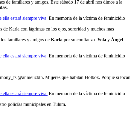
es de familiares y amigos. Este sábado 17 de abril nos dimos a la
das
.
En memoria de la víctima de feminicidio
tas de Karla con lágrimas en los ojos, sororidad y muchos mas
 los familiares y amigos de
Karla
por su confianza.
Yola
y
Ángel
En memoria de la víctima de feminicidio
mony_fs @annielizbth. Mujeres que habitan Holbox. Porque si tocan
En memoria de la víctima de feminicidio
atro policías municipales en Tulum.