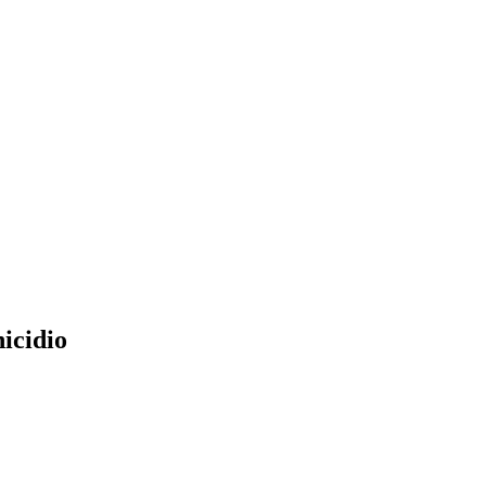
icidio