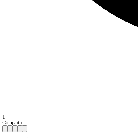
1
Compartir