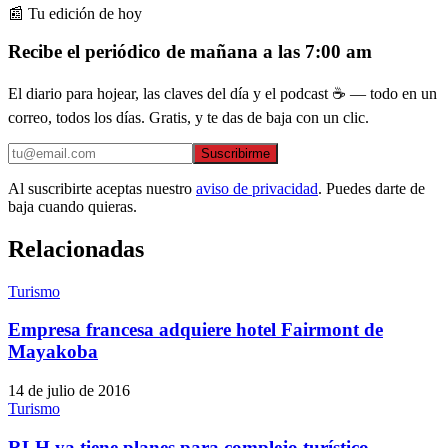
📰 Tu edición de hoy
Recibe el periódico de mañana a las 7:00 am
El diario para hojear, las claves del día y el podcast ☕ — todo en un
correo, todos los días. Gratis, y te das de baja con un clic.
Suscribirme
Al suscribirte aceptas nuestro
aviso de privacidad
. Puedes darte de
baja cuando quieras.
Relacionadas
Turismo
Empresa francesa adquiere hotel Fairmont de
Mayakoba
14 de julio de 2016
Turismo
RLH ya tiene planes para complejo turístico