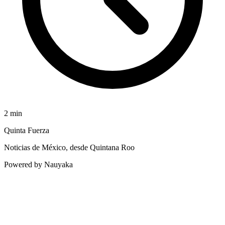
2
min
Quinta Fuerza
Noticias de México, desde Quintana Roo
Powered by Nauyaka