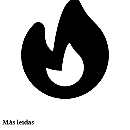
Más leídas