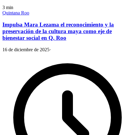
3
min
Quintana Roo
Impulsa Mara Lezama el reconocimiento y la
preservación de la cultura maya como eje de
bienestar social en Q. Roo
16 de diciembre de 2025
·