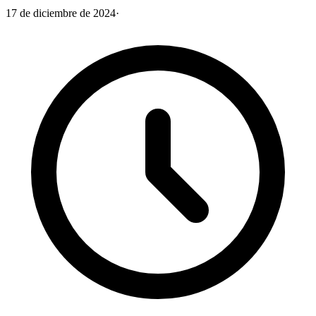
17 de diciembre de 2024
·