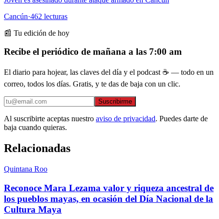
Cancún
·
462
lecturas
📰 Tu edición de hoy
Recibe el periódico de mañana a las 7:00 am
El diario para hojear, las claves del día y el podcast ☕ — todo en un
correo, todos los días. Gratis, y te das de baja con un clic.
Suscribirme
Al suscribirte aceptas nuestro
aviso de privacidad
. Puedes darte de
baja cuando quieras.
Relacionadas
Quintana Roo
Reconoce Mara Lezama valor y riqueza ancestral de
los pueblos mayas, en ocasión del Día Nacional de la
Cultura Maya