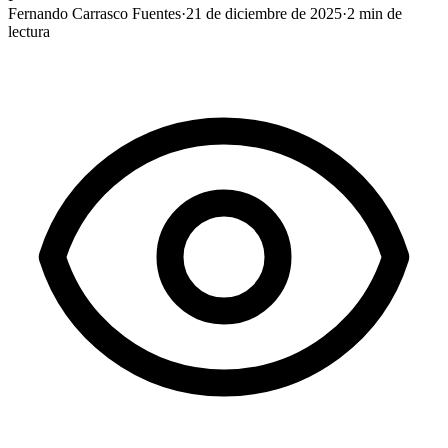
Fernando Carrasco Fuentes
·
21 de diciembre de 2025
·
2
min de
lectura