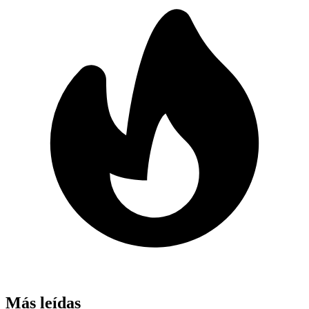
Más leídas