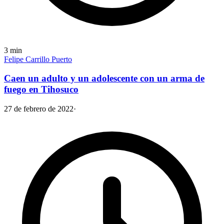
3
min
Felipe Carrillo Puerto
Caen un adulto y un adolescente con un arma de
fuego en Tihosuco
27 de febrero de 2022
·