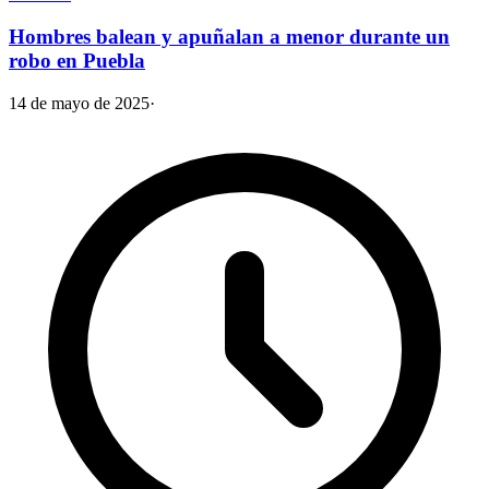
Hombres balean y apuñalan a menor durante un
robo en Puebla
14 de mayo de 2025
·