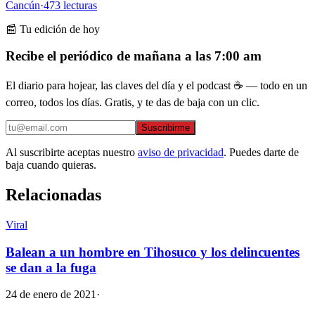
Cancún
·
473
lecturas
📰 Tu edición de hoy
Recibe el periódico de mañana a las 7:00 am
El diario para hojear, las claves del día y el podcast ☕ — todo en un
correo, todos los días. Gratis, y te das de baja con un clic.
Suscribirme
Al suscribirte aceptas nuestro
aviso de privacidad
. Puedes darte de
baja cuando quieras.
Relacionadas
Viral
Balean a un hombre en Tihosuco y los delincuentes
se dan a la fuga
24 de enero de 2021
·