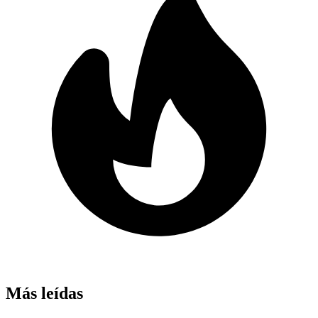
Más leídas