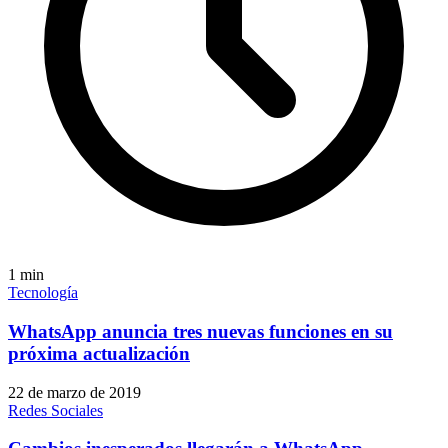
1
min
Tecnología
WhatsApp anuncia tres nuevas funciones en su
próxima actualización
22 de marzo de 2019
Redes Sociales