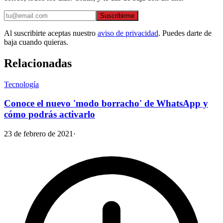
Suscribirme
Al suscribirte aceptas nuestro
aviso de privacidad
. Puedes darte de
baja cuando quieras.
Relacionadas
Tecnología
Conoce el nuevo 'modo borracho' de WhatsApp y
cómo podrás activarlo
23 de febrero de 2021
·