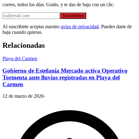
correo, todos los días. Gratis, y te das de baja con un clic.
Suscribirme
Al suscribirte aceptas nuestro
aviso de privacidad
. Puedes darte de
baja cuando quieras.
Relacionadas
Playa del Carmen
Gobierno de Estefanía Mercado activa Operativo
Tormenta ante lluvias registradas en Playa del
Carmen
12 de marzo de 2026
·