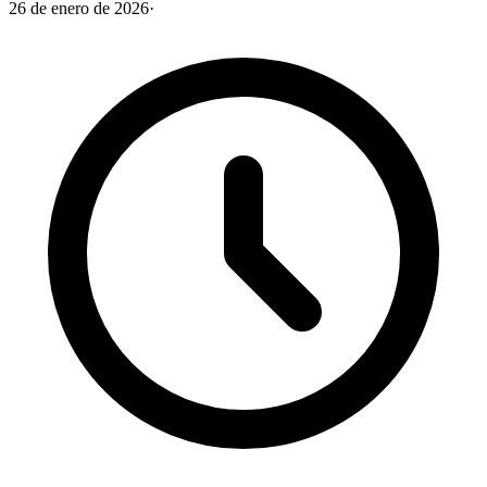
26 de enero de 2026
·