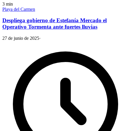
3
min
Playa del Carmen
Despliega gobierno de Estefanía Mercado el
Operativo Tormenta ante fuertes lluvias
27 de junio de 2025
·