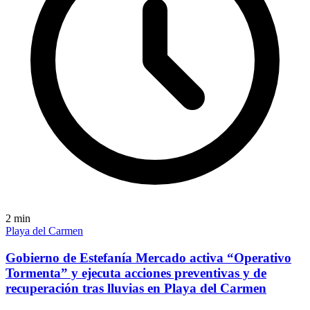
2
min
Playa del Carmen
Gobierno de Estefanía Mercado activa “Operativo
Tormenta” y ejecuta acciones preventivas y de
recuperación tras lluvias en Playa del Carmen