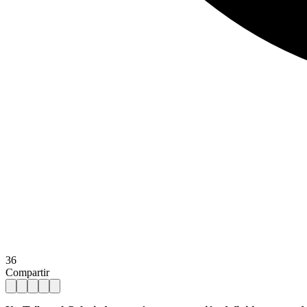
36
Compartir