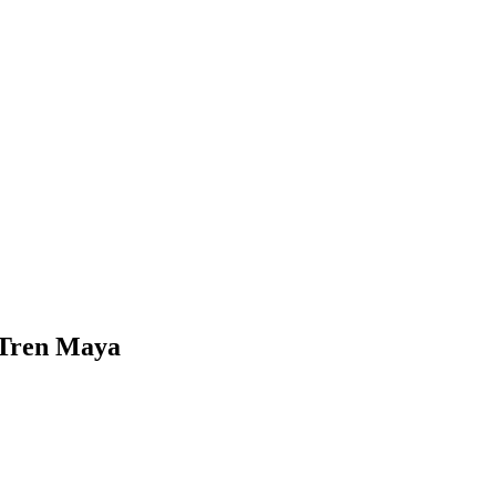
l Tren Maya