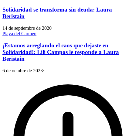
Solidaridad se transforma sin deuda: Laura
Beristain
14 de septiembre de 2020
Playa del Carmen
¡Estamos arreglando el caos que dejaste en
Solidaridad!: Lili Campos le responde a Laura
Beristain
6 de octubre de 2023
·