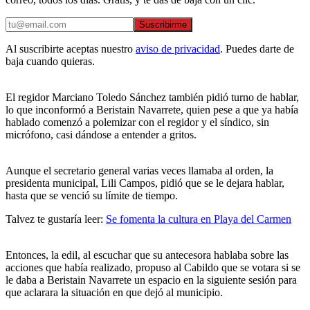
Suscribirme
Al suscribirte aceptas nuestro
aviso de privacidad
. Puedes darte de
baja cuando quieras.
El regidor Marciano Toledo Sánchez también pidió turno de hablar,
lo que inconformó a Beristain Navarrete, quien pese a que ya había
hablado comenzó a polemizar con el regidor y el síndico, sin
micrófono, casi dándose a entender a gritos.
Aunque el secretario general varias veces llamaba al orden, la
presidenta municipal, Lili Campos, pidió que se le dejara hablar,
hasta que se venció su límite de tiempo.
Talvez te gustaría leer:
Se fomenta la cultura en Playa del Carmen
Entonces, la edil, al escuchar que su antecesora hablaba sobre las
acciones que había realizado, propuso al Cabildo que se votara si se
le daba a Beristain Navarrete un espacio en la siguiente sesión para
que aclarara la situación en que dejó al municipio.