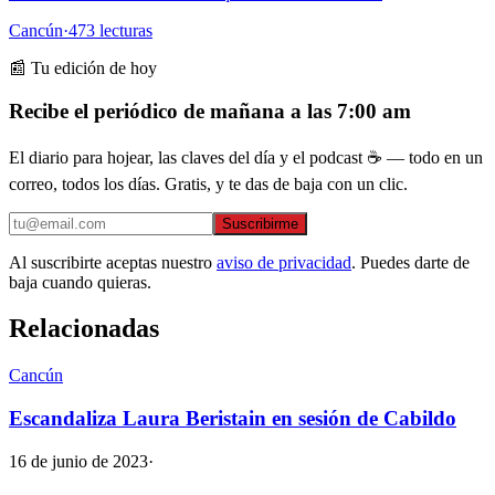
Cancún
·
473
lecturas
📰 Tu edición de hoy
Recibe el periódico de mañana a las 7:00 am
El diario para hojear, las claves del día y el podcast ☕ — todo en un
correo, todos los días. Gratis, y te das de baja con un clic.
Suscribirme
Al suscribirte aceptas nuestro
aviso de privacidad
. Puedes darte de
baja cuando quieras.
Relacionadas
Cancún
Escandaliza Laura Beristain en sesión de Cabildo
16 de junio de 2023
·