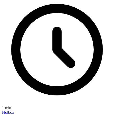
1
min
Holbox