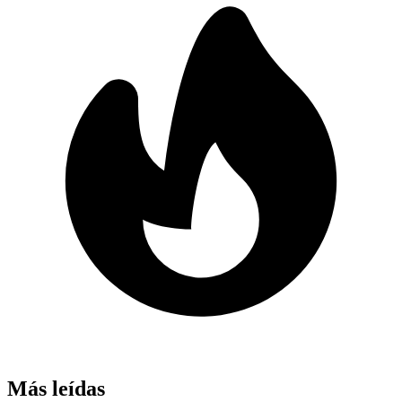
Más leídas