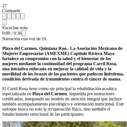
27
Compartir
Escuchar nota
0:00
/
0:36
Narración con voz de IA
Playa del Carmen, Quintana Roo.- La Asociación Mexicana de
Mujeres Empresarias (AMEXME) Capítulo Riviera Maya
fortalece su compromiso con la salud y el bienestar de las
mujeres mediante la continuidad del programa Carril Rosa,
una iniciativa enfocada en mejorar la calidad de vida y la
movilidad de los brazos de las pacientes que padecen linfedema,
condición derivada de tratamientos contra el cáncer de mama.
El Carril Rosa tiene como eje principal la rehabilitación acuática
especializada en
Playa del Carmen
, impartida por instructores
certificados, integrando un modelo de atención integral que incluye
también acompañamiento psicológico y orientación nutricional. Este
enfoque busca no solo la recuperación física, sino también el
fortalecimiento emocional de las participantes.