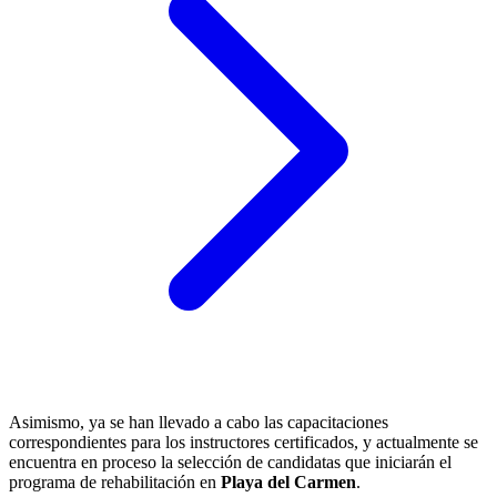
Asimismo, ya se han llevado a cabo las capacitaciones
correspondientes para los instructores certificados, y actualmente se
encuentra en proceso la selección de candidatas que iniciarán el
programa de rehabilitación en
Playa del Carmen
.