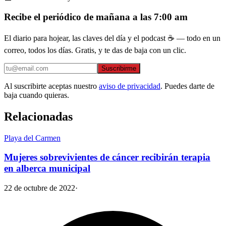
Recibe el periódico de mañana a las 7:00 am
El diario para hojear, las claves del día y el podcast ☕ — todo en un
correo, todos los días. Gratis, y te das de baja con un clic.
Suscribirme
Al suscribirte aceptas nuestro
aviso de privacidad
. Puedes darte de
baja cuando quieras.
Relacionadas
Playa del Carmen
Mujeres sobrevivientes de cáncer recibirán terapia
en alberca municipal
22 de octubre de 2022
·