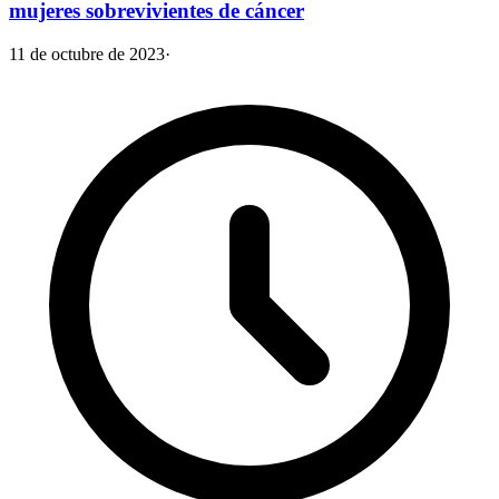
mujeres sobrevivientes de cáncer
11 de octubre de 2023
·