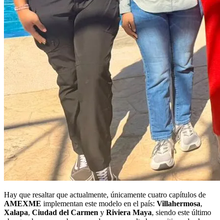
Hay que resaltar que actualmente, únicamente cuatro capítulos de
AMEXME
implementan este modelo en el país:
Villahermosa
,
Xalapa
,
Ciudad del Carmen
y
Riviera Maya
, siendo este último