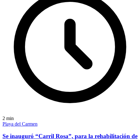
2
min
Playa del Carmen
Se inauguró “Carril Rosa”, para la rehabilitación de