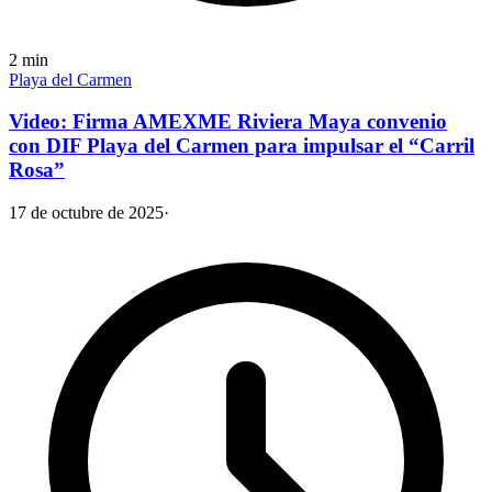
2
min
Playa del Carmen
Video: Firma AMEXME Riviera Maya convenio
con DIF Playa del Carmen para impulsar el “Carril
Rosa”
17 de octubre de 2025
·