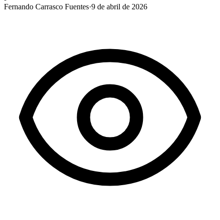
Fernando Carrasco Fuentes
·
9 de abril de 2026