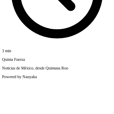
3
min
Quinta Fuerza
Noticias de México, desde Quintana Roo
Powered by Nauyaka