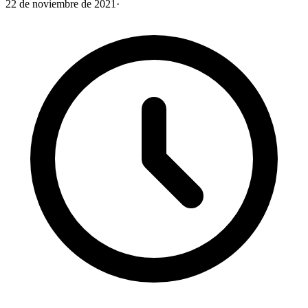
22 de noviembre de 2021
·