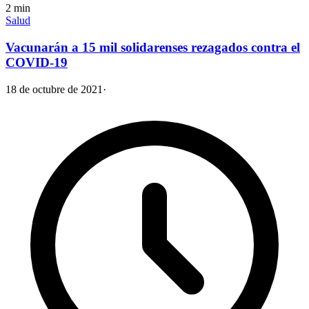
2
min
Salud
Vacunarán a 15 mil solidarenses rezagados contra el
COVID-19
18 de octubre de 2021
·