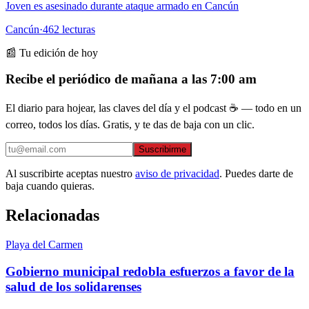
Joven es asesinado durante ataque armado en Cancún
Cancún
·
462
lecturas
📰 Tu edición de hoy
Recibe el periódico de mañana a las 7:00 am
El diario para hojear, las claves del día y el podcast ☕ — todo en un
correo, todos los días. Gratis, y te das de baja con un clic.
Suscribirme
Al suscribirte aceptas nuestro
aviso de privacidad
. Puedes darte de
baja cuando quieras.
Relacionadas
Playa del Carmen
Gobierno municipal redobla esfuerzos a favor de la
salud de los solidarenses