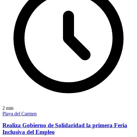
2
min
Playa del Carmen
Realiza Gobierno de Solidaridad la primera Feria
Inclusiva del Empleo