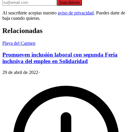
Suscribirme
Al suscribirte aceptas nuestro
aviso de privacidad
. Puedes darte de
baja cuando quieras.
Relacionadas
Playa del Carmen
Promueven inclusión laboral con segunda Feria
inclusiva del empleo en Solidaridad
29 de abril de 2022
·