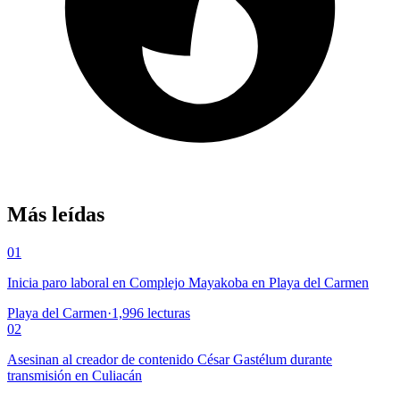
Más leídas
01
Inicia paro laboral en Complejo Mayakoba en Playa del Carmen
Playa del Carmen
·
1,996
lecturas
02
Asesinan al creador de contenido César Gastélum durante
transmisión en Culiacán