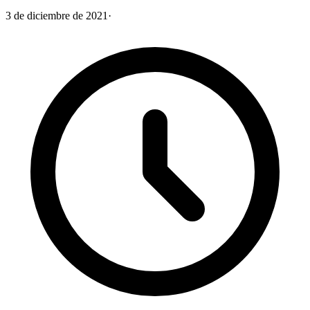
3 de diciembre de 2021
·