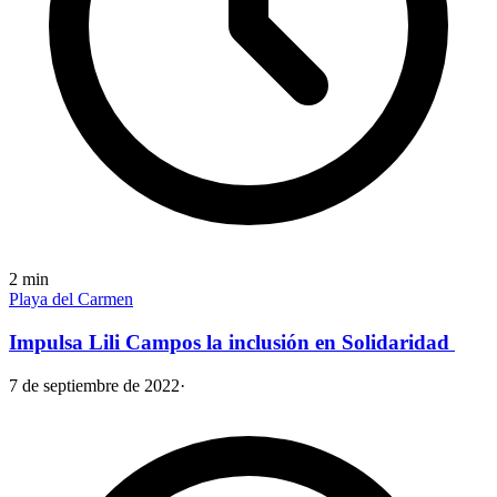
2
min
Playa del Carmen
Impulsa Lili Campos la inclusión en Solidaridad
7 de septiembre de 2022
·