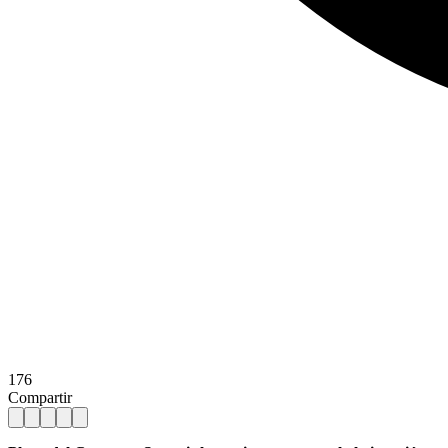
176
Compartir