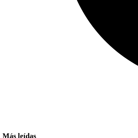
Más leídas