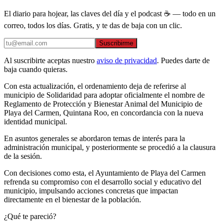
El diario para hojear, las claves del día y el podcast ☕ — todo en un
correo, todos los días. Gratis, y te das de baja con un clic.
Suscribirme
Al suscribirte aceptas nuestro
aviso de privacidad
. Puedes darte de
baja cuando quieras.
Con esta actualización, el ordenamiento deja de referirse al
municipio de Solidaridad para adoptar oficialmente el nombre de
Reglamento de Protección y Bienestar Animal del Municipio de
Playa del Carmen, Quintana Roo, en concordancia con la nueva
identidad municipal.
En asuntos generales se abordaron temas de interés para la
administración municipal, y posteriormente se procedió a la clausura
de la sesión.
Con decisiones como esta, el Ayuntamiento de Playa del Carmen
refrenda su compromiso con el desarrollo social y educativo del
municipio, impulsando acciones concretas que impactan
directamente en el bienestar de la población.
¿Qué te pareció?