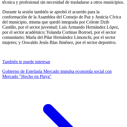
técnica y profesional sin necesidad de trasladarse a otros municipios.
Durante la sesión también se aprobó el acuerdo para la
conformación de la Asamblea del Consejo de Paz y Justicia Cívica
del municipio, misma que quedó integrada por Celeste Dzib
Castillo, por el sector juventud; Luis Armando Hernández López,
por el sector académico; Yolanda Cortinas Borroel, por el sector
comunitario; María del Pilar Hernández Limonchi, por el sector
mujeres; y Oswaldo Jesús Blas Jiménez, por el sector deportivo.
También te puede interesar
Gobierno de Estefanía Mercado impulsa economía social con
Mercado "Hecho en Playa"