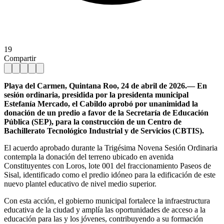
19
Compartir
Playa del Carmen, Quintana Roo, 24 de abril de 2026.— En
sesión ordinaria, presidida por la presidenta municipal
Estefanía Mercado, el Cabildo aprobó por unanimidad la
donación de un predio a favor de la Secretaría de Educación
Pública (SEP), para la construcción de un Centro de
Bachillerato Tecnológico Industrial y de Servicios (CBTIS).
El acuerdo aprobado durante la Trigésima Novena Sesión Ordinaria
contempla la donación del terreno ubicado en avenida
Constituyentes con Loros, lote 001 del fraccionamiento Paseos de
Sisal, identificado como el predio idóneo para la edificación de este
nuevo plantel educativo de nivel medio superior.
Con esta acción, el gobierno municipal fortalece la infraestructura
educativa de la ciudad y amplía las oportunidades de acceso a la
educación para las y los jóvenes, contribuyendo a su formación