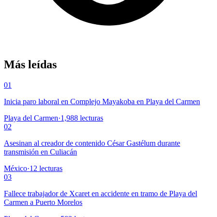
Más leídas
01
Inicia paro laboral en Complejo Mayakoba en Playa del Carmen
Playa del Carmen
·
1,988
lecturas
02
Asesinan al creador de contenido César Gastélum durante
transmisión en Culiacán
México
·
12
lecturas
03
Fallece trabajador de Xcaret en accidente en tramo de Playa del
Carmen a Puerto Morelos