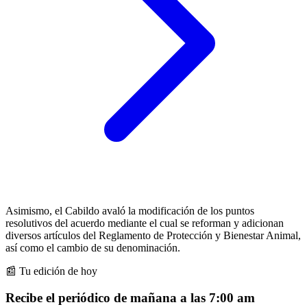
Asimismo, el Cabildo avaló la modificación de los puntos
resolutivos del acuerdo mediante el cual se reforman y adicionan
diversos artículos del Reglamento de Protección y Bienestar Animal,
así como el cambio de su denominación.
📰 Tu edición de hoy
Recibe el periódico de mañana a las 7:00 am