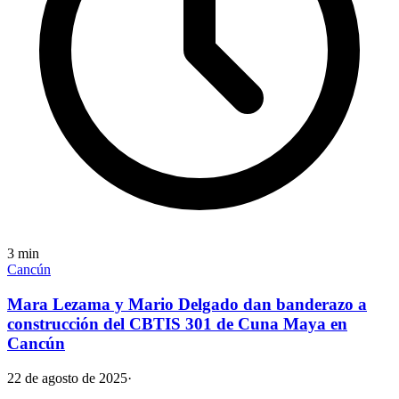
3
min
Cancún
Mara Lezama y Mario Delgado dan banderazo a
construcción del CBTIS 301 de Cuna Maya en
Cancún
22 de agosto de 2025
·