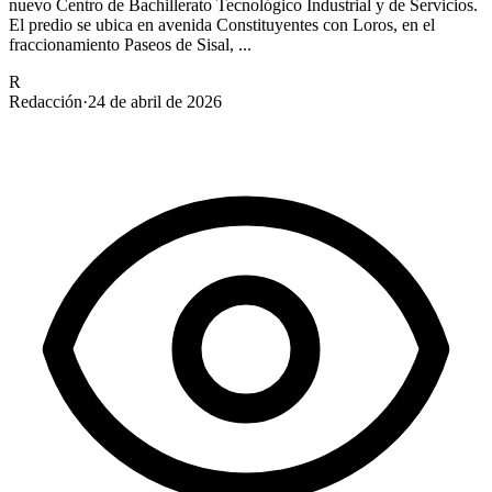
nuevo Centro de Bachillerato Tecnológico Industrial y de Servicios.
El predio se ubica en avenida Constituyentes con Loros, en el
fraccionamiento Paseos de Sisal, ...
R
Redacción
·
24 de abril de 2026