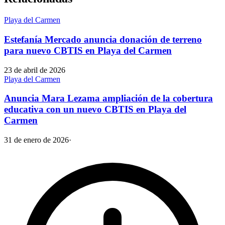
Playa del Carmen
Estefanía Mercado anuncia donación de terreno
para nuevo CBTIS en Playa del Carmen
23 de abril de 2026
Playa del Carmen
Anuncia Mara Lezama ampliación de la cobertura
educativa con un nuevo CBTIS en Playa del
Carmen
31 de enero de 2026
·