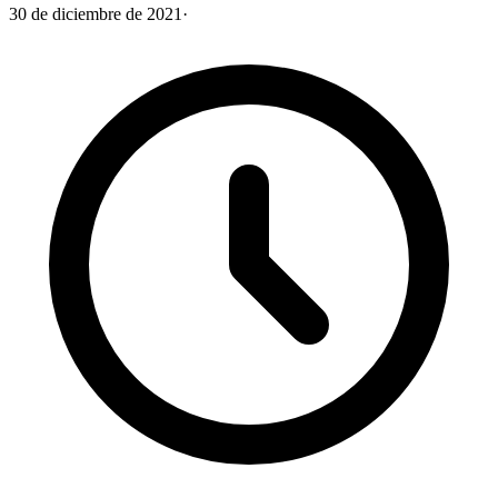
30 de diciembre de 2021
·