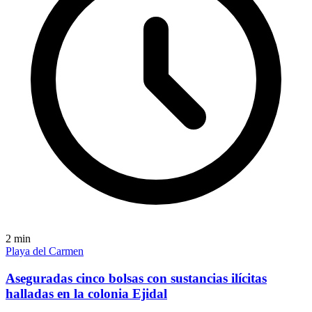
2
min
Playa del Carmen
Aseguradas cinco bolsas con sustancias ilícitas
halladas en la colonia Ejidal