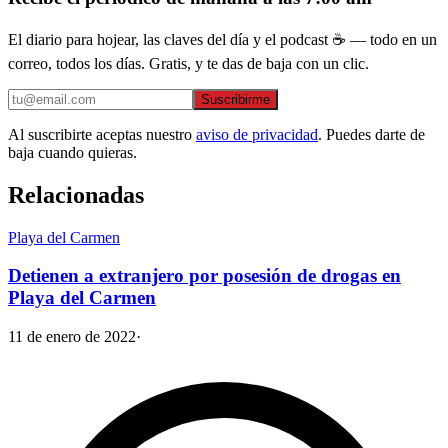
El diario para hojear, las claves del día y el podcast ☕ — todo en un
correo, todos los días. Gratis, y te das de baja con un clic.
Suscribirme
Al suscribirte aceptas nuestro
aviso de privacidad
. Puedes darte de
baja cuando quieras.
Relacionadas
Playa del Carmen
Detienen a extranjero por posesión de drogas en
Playa del Carmen
11 de enero de 2022
·