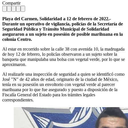
Compartir
Playa del Carmen, Solidaridad a 12 de febrero de 2022.-
Durante un operativo de vigilancia, policías de la Secretaría de
Seguridad Pública y Tránsito Municipal de Solidaridad
aseguraron a un sujeto en posesión de posible marihuana en la
colonia Centro.
Al estar en recorrido sobre la calle 38 con avenida 10, la madrugada
de hoy 12 de febrero, lo policías observaron a un sujeto sobre la
banqueta que manipulaba una bolsa con vegetal verde, por lo que se
aproximaron.
Al realizarle una inspección de seguridad a quien se identificó como
José "N" de 42 años de edad, originario de la ciudad de México,
tenía en su posesión un envoltorio con vegetal verde al parecer
marihuana por lo que fue asegurado y puesto a disposición de la
Fiscalía General del Estado para los trámites legales
correspondientes.