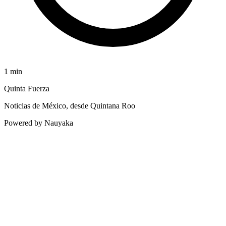
1
min
Quinta Fuerza
Noticias de México, desde Quintana Roo
Powered by Nauyaka