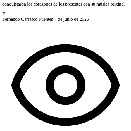
conquistaron los corazones de los presentes con su música original.
F
Fernando Carrasco Fuentes
·
7 de junio de 2026