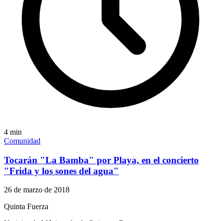
4
min
Comunidad
Tocarán "La Bamba" por Playa, en el concierto
"Frida y los sones del agua"
26 de marzo de 2018
Quinta Fuerza