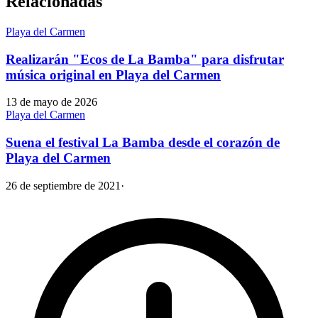
Relacionadas
Playa del Carmen
Realizarán "Ecos de La Bamba" para disfrutar
música original en Playa del Carmen
13 de mayo de 2026
Playa del Carmen
Suena el festival La Bamba desde el corazón de
Playa del Carmen
26 de septiembre de 2021
·