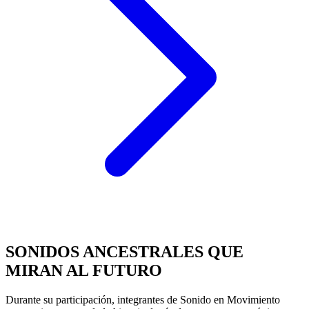
SONIDOS ANCESTRALES QUE
MIRAN AL FUTURO
Durante su participación, integrantes de Sonido en Movimiento