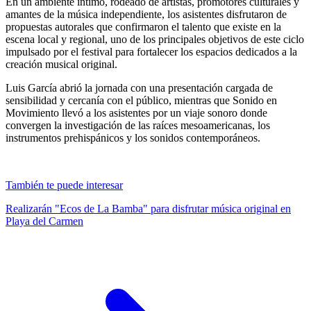
En un ambiente íntimo, rodeado de artistas, promotores culturales y
amantes de la música independiente, los asistentes disfrutaron de
propuestas autorales que confirmaron el talento que existe en la
escena local y regional, uno de los principales objetivos de este ciclo
impulsado por el festival para fortalecer los espacios dedicados a la
creación musical original.
Luis García abrió la jornada con una presentación cargada de
sensibilidad y cercanía con el público, mientras que Sonido en
Movimiento llevó a los asistentes por un viaje sonoro donde
convergen la investigación de las raíces mesoamericanas, los
instrumentos prehispánicos y los sonidos contemporáneos.
También te puede interesar
Realizarán "Ecos de La Bamba" para disfrutar música original en
Playa del Carmen