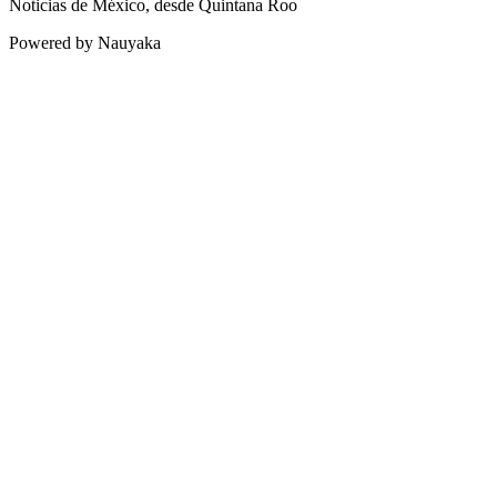
Noticias de México, desde Quintana Roo
Powered by Nauyaka