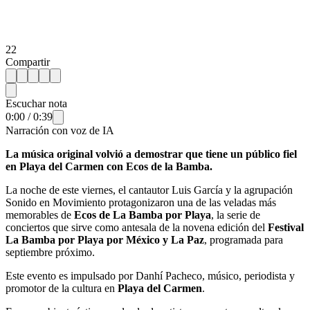
22
Compartir
Escuchar nota
0:00
/
0:39
Narración con voz de IA
La música original volvió a demostrar que tiene un público fiel
en Playa del Carmen con Ecos de la Bamba.
La noche de este viernes, el cantautor Luis García y la agrupación
Sonido en Movimiento protagonizaron una de las veladas más
memorables de
Ecos de La Bamba por Playa
, la serie de
conciertos que sirve como antesala de la novena edición del
Festival
La Bamba por Playa por México y La Paz
, programada para
septiembre próximo.
Este evento es impulsado por Danhí Pacheco, músico, periodista y
promotor de la cultura en
Playa del Carmen
.